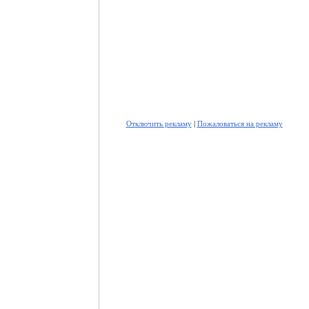
Отключить рекламу
|
Пожаловаться на рекламу